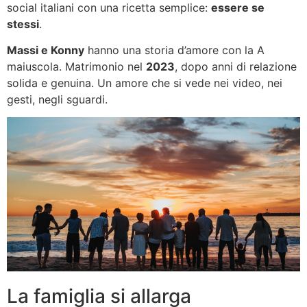
social italiani con una ricetta semplice:
essere se
stessi
.
Massi e Konny
hanno una storia d’amore con la A
maiuscola. Matrimonio nel
2023
, dopo anni di relazione
solida e genuina. Un amore che si vede nei video, nei
gesti, negli sguardi.
La famiglia si allarga