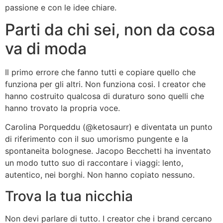
passione e con le idee chiare.
Parti da chi sei, non da cosa
va di moda
Il primo errore che fanno tutti e copiare quello che
funziona per gli altri. Non funziona cosi. I creator che
hanno costruito qualcosa di duraturo sono quelli che
hanno trovato la propria voce.
Carolina Porqueddu (@ketosaurr) e diventata un punto
di riferimento con il suo umorismo pungente e la
spontaneita bolognese. Jacopo Becchetti ha inventato
un modo tutto suo di raccontare i viaggi: lento,
autentico, nei borghi. Non hanno copiato nessuno.
Trova la tua nicchia
Non devi parlare di tutto. I creator che i brand cercano