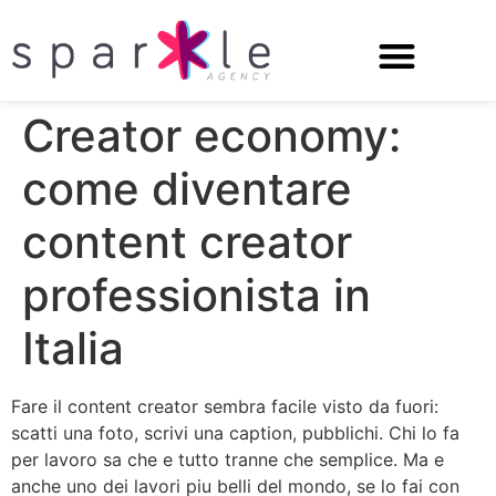
Creator economy:
come diventare
content creator
professionista in
Italia
Fare il content creator sembra facile visto da fuori:
scatti una foto, scrivi una caption, pubblichi. Chi lo fa
per lavoro sa che e tutto tranne che semplice. Ma e
anche uno dei lavori piu belli del mondo, se lo fai con