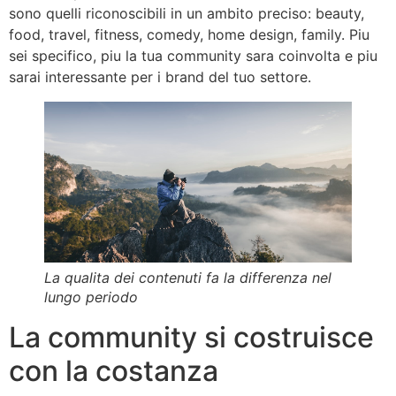
sono quelli riconoscibili in un ambito preciso: beauty,
food, travel, fitness, comedy, home design, family. Piu
sei specifico, piu la tua community sara coinvolta e piu
sarai interessante per i brand del tuo settore.
La qualita dei contenuti fa la differenza nel
lungo periodo
La community si costruisce
con la costanza