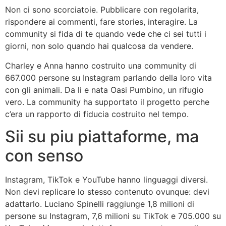
Non ci sono scorciatoie. Pubblicare con regolarita,
rispondere ai commenti, fare stories, interagire. La
community si fida di te quando vede che ci sei tutti i
giorni, non solo quando hai qualcosa da vendere.
Charley e Anna hanno costruito una community di
667.000 persone su Instagram parlando della loro vita
con gli animali. Da li e nata Oasi Pumbino, un rifugio
vero. La community ha supportato il progetto perche
c’era un rapporto di fiducia costruito nel tempo.
Sii su piu piattaforme, ma
con senso
Instagram, TikTok e YouTube hanno linguaggi diversi.
Non devi replicare lo stesso contenuto ovunque: devi
adattarlo. Luciano Spinelli raggiunge 1,8 milioni di
persone su Instagram, 7,6 milioni su TikTok e 705.000 su