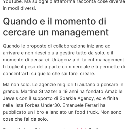
YouTube. Ma su ogni piattaforma racconta cose diverse
in modi diversi.
Quando e il momento di
cercare un management
Quando le proposte di collaborazione iniziano ad
arrivare e non riesci piu a gestire tutto da solo, e il
momento di pensarci. Un’agenzia di talent management
ti toglie il peso della parte commerciale e ti permette di
concentrarti su quello che sai fare: creare.
Ma non solo. Le agenzie migliori ti aiutano a pensare in
grande. Martina Strazzer a 19 anni ha fondato Amabile
Jewels con il supporto di Sparkle Agency, ed e finita
nella lista Forbes Under30. Emanuele Ferrari ha
pubblicato un libro e lanciato un food truck. Non sono
cose che fai da solo.