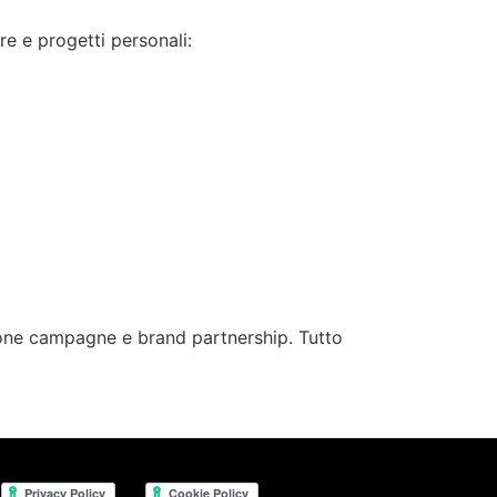
re e progetti personali:
ione campagne e brand partnership. Tutto