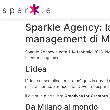
Sparkle Agency: la
management di M
Sparkle Agency e nata il 14 febbraio 2018. No
talent management.
L’idea
L’idea era semplice: creare un’agenzia dove 
misura, non copia-incollata. Dove la traspare
Il claim lo dice tutto:
Creatives for Creators
.
Da Milano al mondo