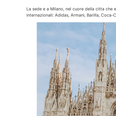
La sede e a Milano, nel cuore della citta che 
internazionali: Adidas, Armani, Barilla, Coca-C