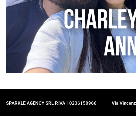
SPARKLE AGENCY SRL P.IVA 10236150966
Via Vincenz