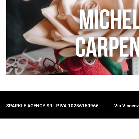
SPARKLE AGENCY SRL P.IVA 10236150966
Via Vincenz