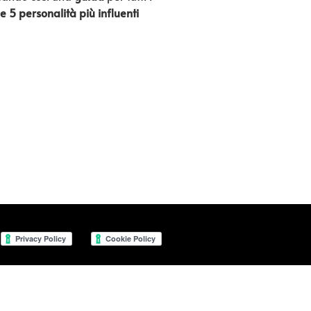
e 5 personalità più influenti